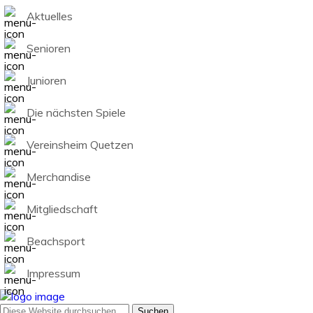
Aktuelles
Senioren
Junioren
Die nächsten Spiele
Vereinsheim Quetzen
Merchandise
Mitgliedschaft
Beachsport
Impressum