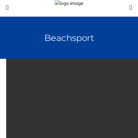
Beachsport