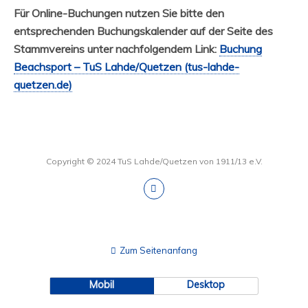
Für Online-Buchungen nutzen Sie bitte den
entsprechenden Buchungskalender auf der Seite des
Stammvereins unter nachfolgendem Link:
Buchung
Beachsport – TuS Lahde/Quetzen (tus-lahde-
quetzen.de)
Copyright © 2024 TuS Lahde/Quetzen von 1911/13 e.V.
Zum Seitenanfang
Mobil
Desktop