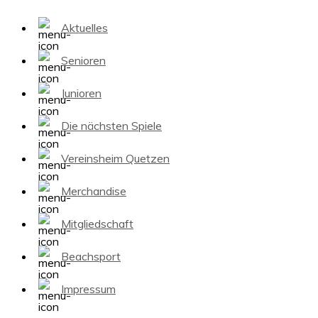
Aktuelles
Senioren
Junioren
Die nächsten Spiele
Vereinsheim Quetzen
Merchandise
Mitgliedschaft
Beachsport
Impressum