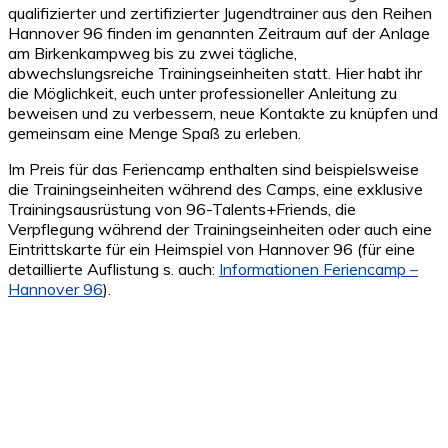
qualifizierter und zertifizierter Jugendtrainer aus den Reihen
Hannover 96 finden im genannten Zeitraum auf der Anlage
am Birkenkampweg bis zu zwei tägliche,
abwechslungsreiche Trainingseinheiten statt. Hier habt ihr
die Möglichkeit, euch unter professioneller Anleitung zu
beweisen und zu verbessern, neue Kontakte zu knüpfen und
gemeinsam eine Menge Spaß zu erleben.
Im Preis für das Feriencamp enthalten sind beispielsweise
die Trainingseinheiten während des Camps, eine exklusive
Trainingsausrüstung von 96-Talents+Friends, die
Verpflegung während der Trainingseinheiten oder auch eine
Eintrittskarte für ein Heimspiel von Hannover 96 (für eine
detaillierte Auflistung s. auch:
Informationen Feriencamp –
Hannover 96
).