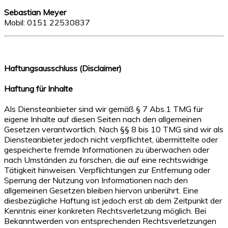
Sebastian Meyer
Mobil: 0151 22530837
Haftungsausschluss (Disclaimer)
Haftung für Inhalte
Als Diensteanbieter sind wir gemäß § 7 Abs.1 TMG für
eigene Inhalte auf diesen Seiten nach den allgemeinen
Gesetzen verantwortlich. Nach §§ 8 bis 10 TMG sind wir als
Diensteanbieter jedoch nicht verpflichtet, übermittelte oder
gespeicherte fremde Informationen zu überwachen oder
nach Umständen zu forschen, die auf eine rechtswidrige
Tätigkeit hinweisen. Verpflichtungen zur Entfernung oder
Sperrung der Nutzung von Informationen nach den
allgemeinen Gesetzen bleiben hiervon unberührt. Eine
diesbezügliche Haftung ist jedoch erst ab dem Zeitpunkt der
Kenntnis einer konkreten Rechtsverletzung möglich. Bei
Bekanntwerden von entsprechenden Rechtsverletzungen