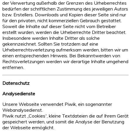
der Verwertung außerhalb der Grenzen des Urheberrechtes
bedürfen der schriftlichen Zustimmung des jeweiligen Autors
bzw. Erstellers. Downloads und Kopien dieser Seite sind nur
für den privaten, nicht kommerziellen Gebrauch gestattet.
Soweit die Inhalte auf dieser Seite nicht vom Betreiber
erstellt wurden, werden die Urheberrechte Dritter beachtet.
Insbesondere werden Inhalte Dritter als solche
gekennzeichnet. Sollten Sie trotzdem auf eine
Urheberrechtsverletzung aufmerksam werden, bitten wir um
einen entsprechenden Hinweis. Bei Bekanntwerden von
Rechtsverletzungen werden wir derartige Inhalte umgehend
entfernen.
Datenschutz
Analysedienste
Unsere Webseite verwendet Piwik, ein sogenannter
Webanalysedienst.
Piwik nutzt „Cookies“, kleine Textdateien die auf Ihrem Gerät
gespeichert werden, und somit die Analyse der Benutzung
der Webseite ermöglicht.