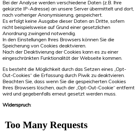
Bei der Analyse werden verschiedene Daten (z.B. Ihre
gekürzte IP-Adresse) an unsere Server übermittelt und dort,
nach vorheriger Anonymisierung, gespeichert.
Es erfolgt keine Ausgabe dieser Daten an Dritte, sofern
nicht beispielsweise auf Grund einer gesetzlichen
Anordnung zwingend notwendig.
In den Einstellungen Ihres Browsers können Sie die
Speicherung von Cookies deaktvieren.
Nach der Deaktivierung der Cookies kann es zu einer
eingeschränkten Funktionalität der Webseite kommen.
Es besteht die Möglichkeit durch das Setzen eines „Opt-
Out-Cookies“ die Erfassung durch Piwik zu deaktvieren.
Beachten Sie, dass wenn Sie die gespeicherten Cookies
Ihres Browsers löschen, auch der „Opt-Out-Cookie“ entfernt
wird und gegebenfalls erneut gesetzt werden muss.
Widerspruch
: