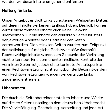
werden wir diese Inhalte umgehend entfernen.
Haftung für Links
Unser Angebot enthält Links zu externen Webseiten Dritter,
auf deren Inhalte wir keinen Einfluss haben. Deshalb können
wir für diese fremden Inhalte auch keine Gewähr
übernehmen. Für die Inhalte der verlinkten Seiten ist stets
der jeweilige Anbieter oder Betreiber der Seiten
verantwortlich. Die verlinkten Seiten wurden zum Zeitpunkt
der Verlinkung auf mögliche Rechtsverstöße überprüft.
Rechtswidrige Inhalte waren zum Zeitpunkt der Verlinkung
nicht erkennbar. Eine permanente inhaltliche Kontrolle der
verlinkten Seiten ist jedoch ohne konkrete Anhaltspunkte
einer Rechtsverletzung nicht zumutbar. Bei Bekanntwerden
von Rechtsverletzungen werden wir derartige Links
umgehend entfernen.
Urheberrecht
Die durch die Seitenbetreiber erstellten Inhalte und Werke
auf diesen Seiten unterliegen dem deutschen Urheberrecht.
Die Vervielfältigung, Bearbeitung, Verbreitung und jede Art