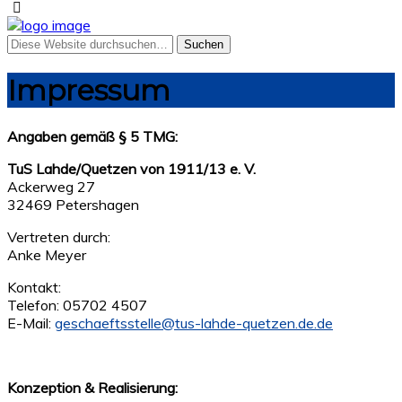
Impressum
Angaben gemäß § 5 TMG:
TuS Lahde/Quetzen von 1911/13 e. V.
Ackerweg 27
32469 Petershagen
Vertreten durch:
Anke Meyer
Kontakt:
Telefon: 05702 4507
E-Mail:
geschaeftsstelle@tus-lahde-quetzen.de.de
Konzeption & Realisierung: