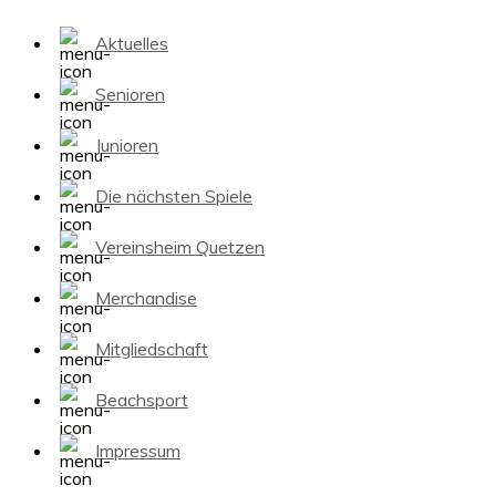
Aktuelles
Senioren
Junioren
Die nächsten Spiele
Vereinsheim Quetzen
Merchandise
Mitgliedschaft
Beachsport
Impressum