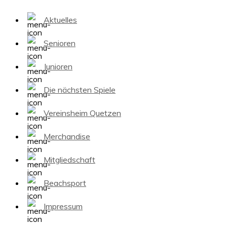
Aktuelles
Senioren
Junioren
Die nächsten Spiele
Vereinsheim Quetzen
Merchandise
Mitgliedschaft
Beachsport
Impressum